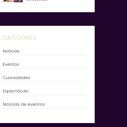
CATEGORIES
Noticias
Eventos
Curiosidades
Espectáculo
Noticias de eventos