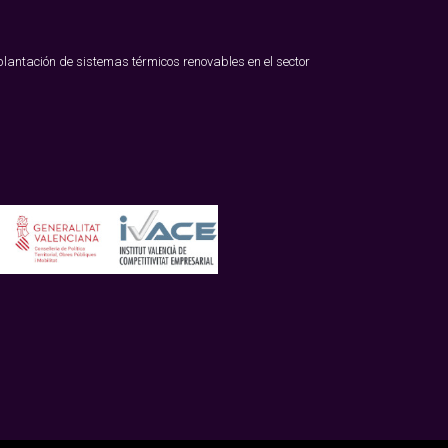
lantación de sistemas térmicos renovables en el sector