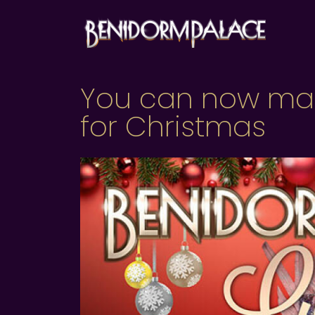
You can now mak
for Christmas