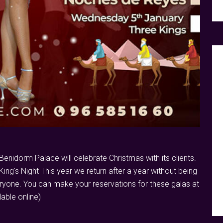
enidorm Palace will celebrate Christmas with its clients.
ing's Night This year we return after a year without being
eryone. You can make your reservations for these galas at
lable online)